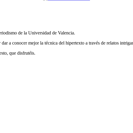
eriodismo de la Universidad de Valencia.
 dar a conocer mejor la técnica del hipertexto a través de relatos intriga
to, que disfrutéis.