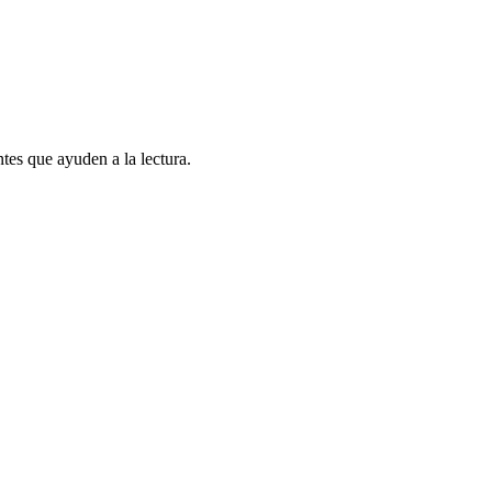
ntes que ayuden a la lectura.