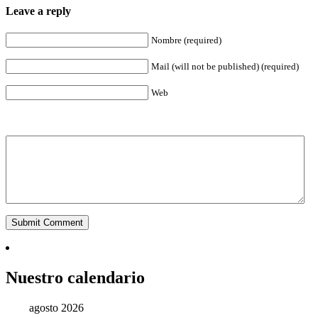
Leave a reply
Nombre (required)
Mail (will not be published) (required)
Web
Nuestro calendario
agosto 2026